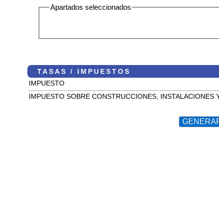
Apartados seleccionados
TASAS / IMPUESTOS
IMPUESTO
IMPUESTO SOBRE CONSTRUCCIONES, INSTALACIONES 