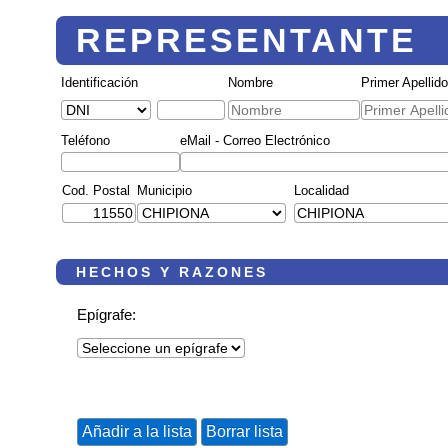
REPRESENTANTE
Identificación
Nombre
Primer Apellid
Teléfono
eMail - Correo Electrónico
Cod. Postal
Municipio
Localidad
HECHOS Y RAZONES
Epígrafe: