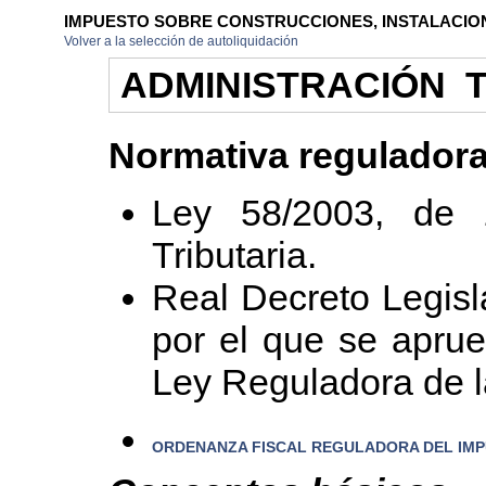
IMPUESTO SOBRE CONSTRUCCIONES, INSTALACIO
Volver a la selección de autoliquidación
ADMINISTRACIÓN T
Normativa reguladora
Ley 58/2003, de 
Tributaria.
Real Decreto Legisl
por el que se aprue
Ley Reguladora de l
ORDENANZA FISCAL REGULADORA DEL IM