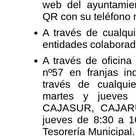
web del ayuntamie
QR con su teléfono 
A través de cualqui
entidades colaborad
A través de oficina
nº57 en franjas in
través de cualqui
martes y jueves
CAJASUR, CAJAR
jueves de 8:30 a 1
Tesorería Municipal.