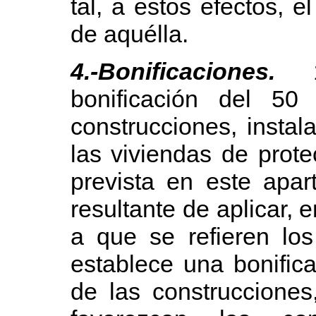
tal, a estos efectos, e
de aquélla.
4.-Bonificaciones.
bonificación del 5
construcciones, instal
las viviendas de protec
prevista en este apar
resultante de aplicar, 
a que se refieren los
establece una bonific
de las construcciones